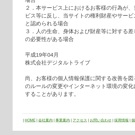
場合
２．本サービス上におけるお客様の行為が、
ビス等に反し、当サイトの権利財産やサービ
と認められる場合
３．人の生命、身体および財産等に対する差
の必要性がある場合
平成19年04月
株式会社デジタルトライブ
尚、お客様の個人情報保護に関する改善を図
のルールの変更やインターネット環境の変化
することがあります。
|
HOME
|
会社案内
|
事業案内
|
アクセス
|
お問い合わせ
|
採用情報
|
個