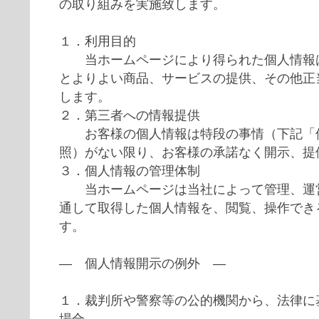
の取り組みを実施致します。
１．利用目的
当ホームページにより得られた個人情報は
とよりよい商品、サービスの提供、その他正
します。
２．第三者への情報提供
お客様の個人情報は特段の事情（下記「
照）がない限り、お客様の承諾なく開示、提
３．個人情報の管理体制
当ホームページは当社によって管理、運営
通して取得した個人情報を、閲覧、操作でき
す。
― 個人情報開示の例外 ―
１．裁判所や警察等の公的機関から、法律に