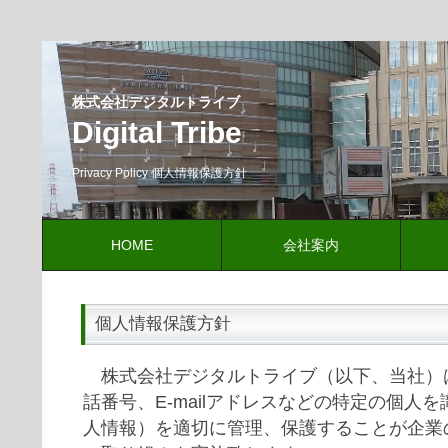
株式会社デジタルトライブ
Digital Tribe
Privacy Policy 個人情報保護方針
HOME
会社案内
個人情報保護方針
株式会社デジタルトライブ（以下、当社）
話番号、E-mailアドレスなどの特定の個人
人情報）を適切に管理、保護することが企業