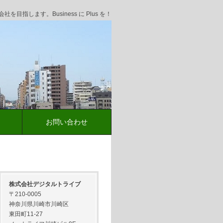
指します。Business に Plus を！
お問い合わせ
株式会社デジタルトライブ
〒210-0005
神奈川県川崎市川崎区
東田町11-27