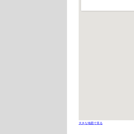
大きな地図で見る