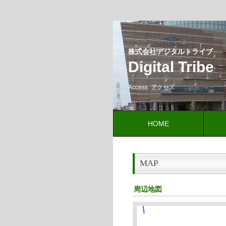
株式会社デジタルトライブ
Digital Tribe
Access アクセス
HOME
MAP
周辺地図